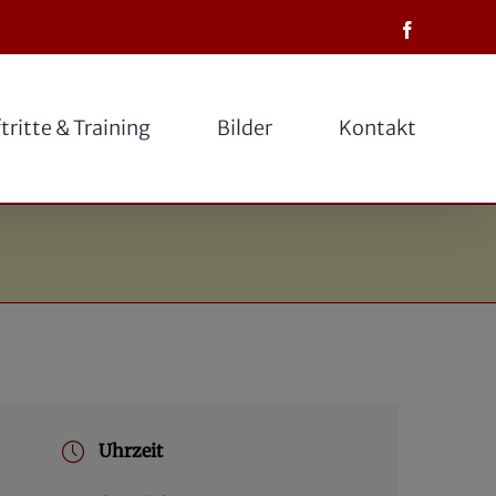
Facebook
tritte & Training
Bilder
Kontakt
Uhrzeit