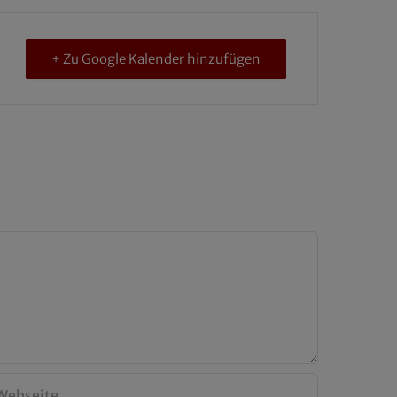
+ Zu Google Kalender hinzufügen