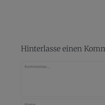
Hinterlasse einen Kom
Kommentar