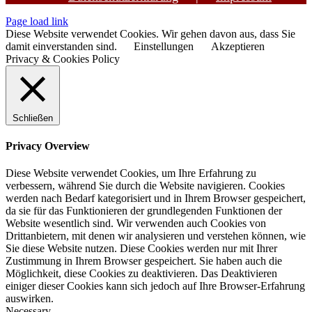
Page load link
Diese Website verwendet Cookies. Wir gehen davon aus, dass Sie
damit einverstanden sind.
Einstellungen
Akzeptieren
Privacy & Cookies Policy
Schließen
Privacy Overview
Diese Website verwendet Cookies, um Ihre Erfahrung zu
verbessern, während Sie durch die Website navigieren. Cookies
werden nach Bedarf kategorisiert und in Ihrem Browser gespeichert,
da sie für das Funktionieren der grundlegenden Funktionen der
Website wesentlich sind. Wir verwenden auch Cookies von
Drittanbietern, mit denen wir analysieren und verstehen können, wie
Sie diese Website nutzen. Diese Cookies werden nur mit Ihrer
Zustimmung in Ihrem Browser gespeichert. Sie haben auch die
Möglichkeit, diese Cookies zu deaktivieren. Das Deaktivieren
einiger dieser Cookies kann sich jedoch auf Ihre Browser-Erfahrung
auswirken.
Necessary