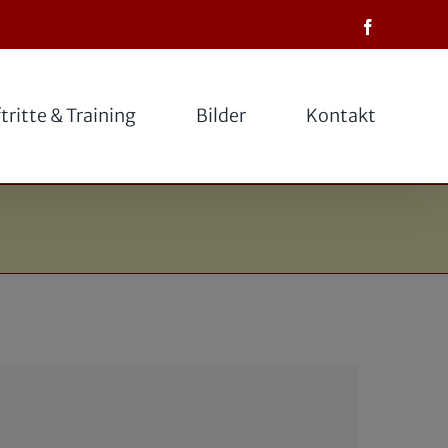
Facebook
tritte & Training
Bilder
Kontakt