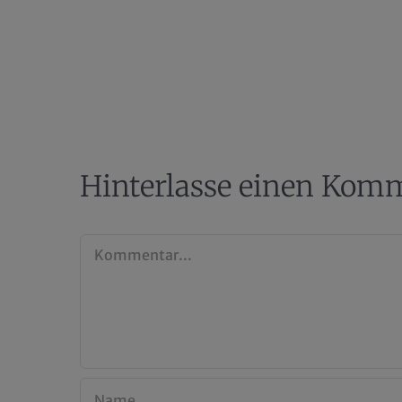
Hinterlasse einen Kom
Kommentar