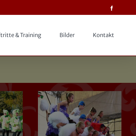
Facebook
tritte & Training
Bilder
Kontakt