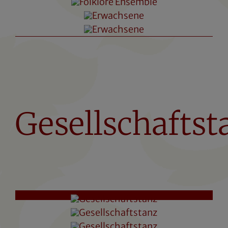
Gesellschaftst