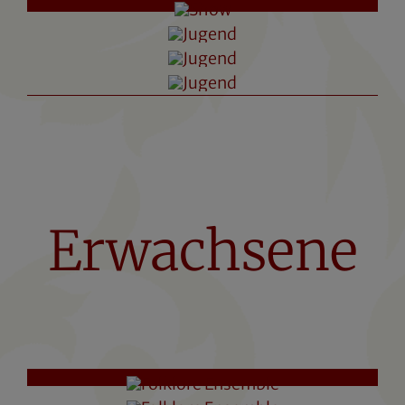
Erwachsene