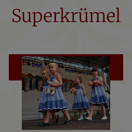
Superkrümel