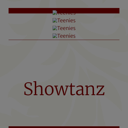
Showtanz