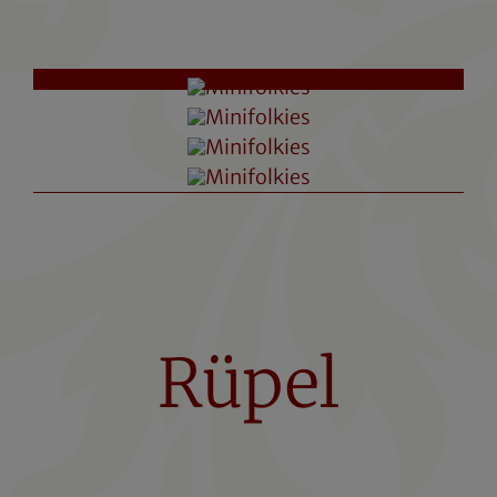
Rüpel