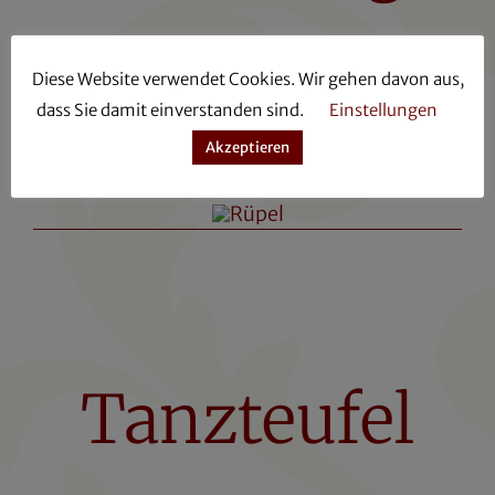
Diese Website verwendet Cookies. Wir gehen davon aus,
dass Sie damit einverstanden sind.
Einstellungen
Akzeptieren
Tanzteufel