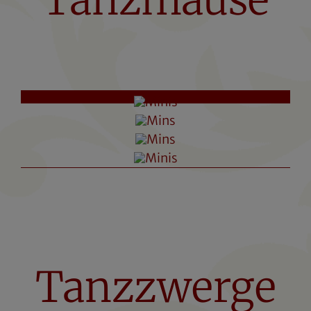
Tanzzwerge