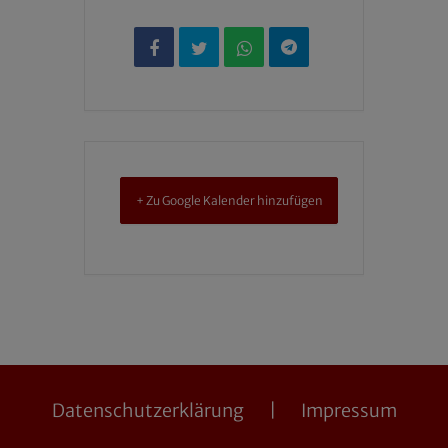
+ Zu Google Kalender hinzufügen
Datenschutzerklärung
Impressum