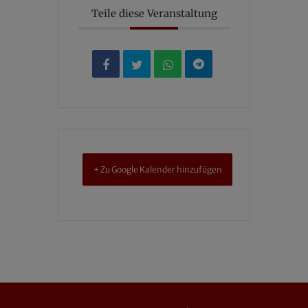
Teile diese Veranstaltung
+ Zu Google Kalender hinzufügen