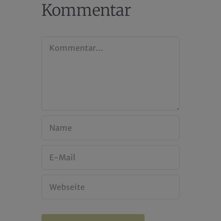
Kommentar
Kommentar