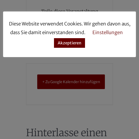
Teile diese Veranstaltung
Diese Website verwendet Cookies. Wir gehen davon aus,
dass Sie damit einverstanden sind.
Einstellungen
Akzeptieren
+ Zu Google Kalender hinzufügen
Hinterlasse einen