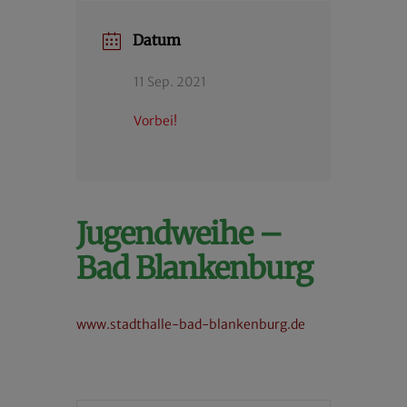
Datum
11 Sep. 2021
Vorbei!
Jugendweihe –
Bad Blankenburg
www.stadthalle-bad-blankenburg.de